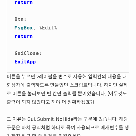
return
Btn:
MsgBox
, %Edit%
return
GuiClose:
ExitApp
버튼을 누르면 v레이블을 변수로 사용해 입력칸의 내용을 대
화상자에 출력하도록 만들었던 스크립트입니다. 하지만 실제
로 버튼을 눌러보면 빈 칸만 출력될 뿐이었습니다. (아무것도
출력이 되지 않았다고 해야 더 정확하겠죠?)
그 이유는 Gui, Submit, NoHide라는 구문에 있습니다. 해당
구문은 마치 공식처럼 하나로 묶여 사용되므로 매개변수를 생