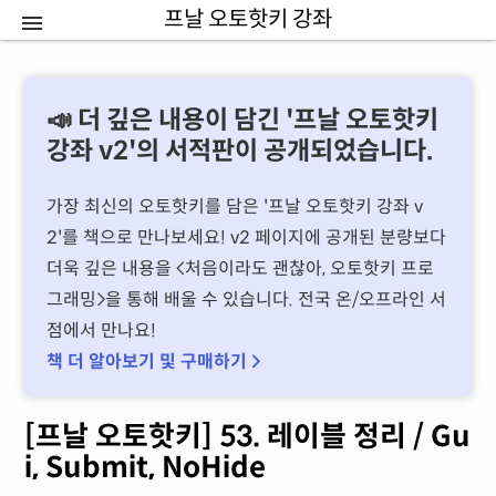
프날 오토핫키 강좌
📣 더 깊은 내용이 담긴 '프날 오토핫키
강좌 v2'의 서적판이 공개되었습니다.
가장 최신의 오토핫키를 담은 '프날 오토핫키 강좌 v
2'를 책으로 만나보세요! v2 페이지에 공개된 분량보다
더욱 깊은 내용을 처음이라도 괜찮아, 오토핫키 프로
그래밍을 통해 배울 수 있습니다. 전국 온/오프라인 서
점에서 만나요!
책 더 알아보기 및 구매하기 
[프날 오토핫키] 53. 레이블 정리 / Gu
i, Submit, NoHide