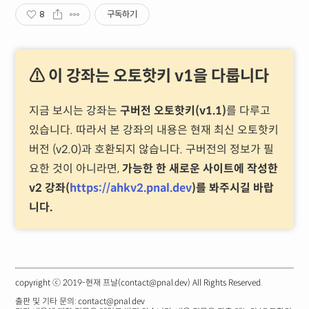
8
구독하기
⚠ 이 강좌는 오토핫키 v1을 다룹니다
지금 보시는 강좌는
구버전 오토핫키(v1.1)
를 다루고
있습니다. 따라서 본 강좌의 내용은 현재 최신 오토핫키
버전 (v2.0)과 호환되지 않습니다. 구버전의 정보가 필
요한 것이 아니라면,
가능한 한 새로운 사이트에 작성한
v2 강좌(
https://ahkv2.pnal.dev
)를 봐주시길 바랍
니다.
copyright ⓒ 2019-현재 프날(contact@pnal.dev) All Rights Reserved.
출판 및 기타 문의: contact@pnal.dev