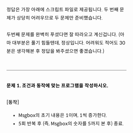
정답은 가장 아래에 스크립트 파일로 제공됩니다. 두 번째 문
제가 상당히 어려우므로 두 문제만 준비했습니다.
두번째 문제를 완벽히 푸셨다면 잘 따라오고 계신겁니다. (아
마 대부분은 풀기 힘들텐데, 정상입니다. 어려워도 적어도 30
분은 생각해본 후 정답을 봐주셨으면 좋겠습니다.)
문제 1. 조건과 동작에 맞는 프로그램을 작성하시오.
[동작]
Msgbox의 초기 내용은 1이며, 1씩 증가한다.
5회 반복 후 (즉, Msgbox의 숫자를 5까지 본 후) 종료.