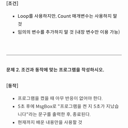
[조건]
Loop를 사용하지만, Count 매개변수는 사용하지 말
것
임의의 변수를 추가하지 말 것 (내장 변수만 이용 가능)
문제 2. 조건과 동작에 맞는 프로그램을 작성하시오.
[동작]
프로그램을 켰을 때 아무 반응이 없어야 한다.
5초 후에 MsgBox로 "프로그램을 켠 지 5초가 지났습
니다"라는 문구를 출력한 후, 종료된다.
현재까지 배운 내용만을 사용할 것