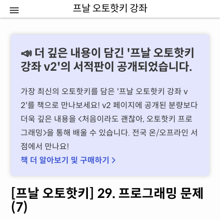
프날 오토핫키 강좌
📣 더 깊은 내용이 담긴 '프날 오토핫키
강좌 v2'의 서적판이 공개되었습니다.
가장 최신의 오토핫키를 담은 '프날 오토핫키 강좌 v
2'를 책으로 만나보세요! v2 페이지에 공개된 분량보다
더욱 깊은 내용을 처음이라도 괜찮아, 오토핫키 프로
그래밍을 통해 배울 수 있습니다. 전국 온/오프라인 서
점에서 만나요!
책 더 알아보기 및 구매하기 
[프날 오토핫키] 29. 프로그래밍 문제
(7)