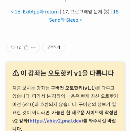
< 16. ExitApp과 return
| 17. 프로그래밍 문제 (3) |
18.
Send와 Sleep >
12
구독하기
⚠ 이 강좌는 오토핫키 v1을 다룹니다
지금 보시는 강좌는
구버전 오토핫키(v1.1)
를 다루고
있습니다. 따라서 본 강좌의 내용은 현재 최신 오토핫키
버전 (v2.0)과 호환되지 않습니다. 구버전의 정보가 필
요한 것이 아니라면,
가능한 한 새로운 사이트에 작성한
v2 강좌(
https://ahkv2.pnal.dev
)를 봐주시길 바랍
니다.