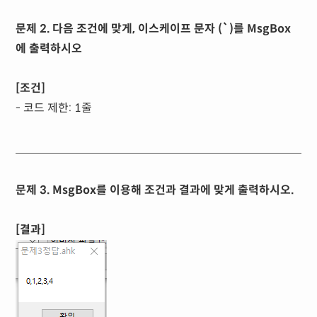
문제 2. 다음 조건에 맞게, 이스케이프 문자 (`)를 MsgBox
에 출력하시오
[조건]
- 코드 제한: 1줄
문제 3. MsgBox를 이용해 조건과 결과에 맞게 출력하시오.
[결과]