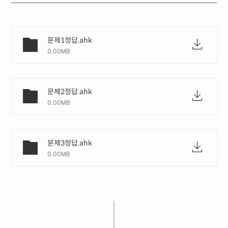
문제1정답.ahk
0.00MB
문제2정답.ahk
0.00MB
문제3정답.ahk
0.00MB