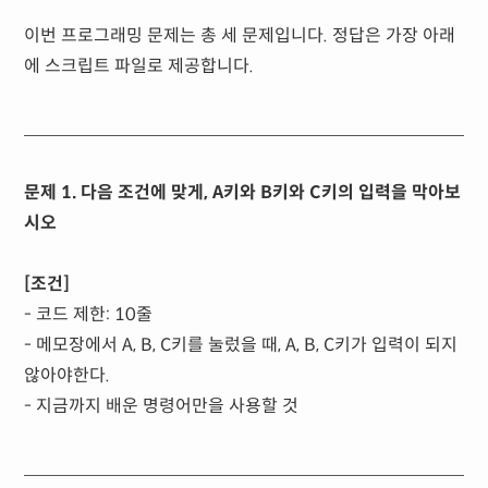
이번 프로그래밍 문제는 총 세 문제입니다. 정답은 가장 아래
에 스크립트 파일로 제공합니다.
문제 1. 다음 조건에 맞게, A키와 B키와 C키의 입력을 막아보
시오
[조건]
- 코드 제한: 10줄
- 메모장에서 A, B, C키를 눌렀을 때, A, B, C키가 입력이 되지
않아야한다.
- 지금까지 배운 명령어만을 사용할 것