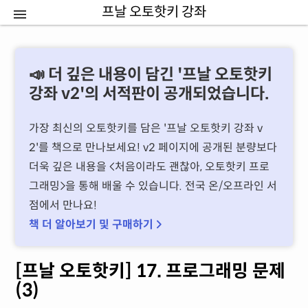
프날 오토핫키 강좌
📣 더 깊은 내용이 담긴 '프날 오토핫키
강좌 v2'의 서적판이 공개되었습니다.
가장 최신의 오토핫키를 담은 '프날 오토핫키 강좌 v
2'를 책으로 만나보세요! v2 페이지에 공개된 분량보다
더욱 깊은 내용을 처음이라도 괜찮아, 오토핫키 프로
그래밍을 통해 배울 수 있습니다. 전국 온/오프라인 서
점에서 만나요!
책 더 알아보기 및 구매하기 
[프날 오토핫키] 17. 프로그래밍 문제
(3)