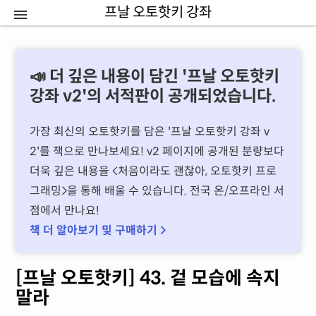
프날 오토핫키 강좌
📣 더 깊은 내용이 담긴 '프날 오토핫키
강좌 v2'의 서적판이 공개되었습니다.
가장 최신의 오토핫키를 담은 '프날 오토핫키 강좌 v
2'를 책으로 만나보세요! v2 페이지에 공개된 분량보다
더욱 깊은 내용을 처음이라도 괜찮아, 오토핫키 프로
그래밍을 통해 배울 수 있습니다. 전국 온/오프라인 서
점에서 만나요!
책 더 알아보기 및 구매하기 
[프날 오토핫키] 43. 겉 모습에 속지
말라