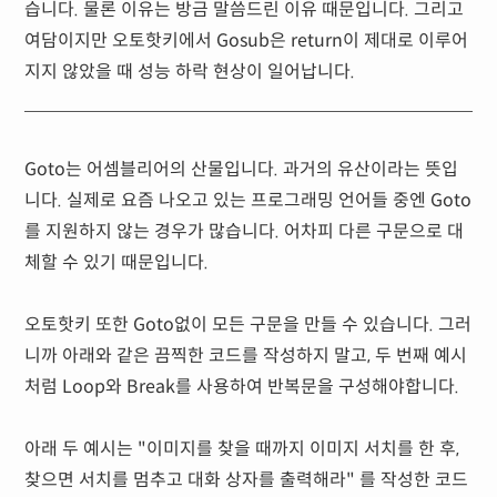
습니다. 물론 이유는 방금 말씀드린 이유 때문입니다. 그리고
여담이지만 오토핫키에서 Gosub은 return이 제대로 이루어
지지 않았을 때 성능 하락 현상이 일어납니다.
Goto는 어셈블리어의 산물입니다. 과거의 유산이라는 뜻입
니다. 실제로 요즘 나오고 있는 프로그래밍 언어들 중엔 Goto
를 지원하지 않는 경우가 많습니다. 어차피 다른 구문으로 대
체할 수 있기 때문입니다.
오토핫키 또한 Goto없이 모든 구문을 만들 수 있습니다. 그러
니까 아래와 같은 끔찍한 코드를 작성하지 말고, 두 번째 예시
처럼 Loop와 Break를 사용하여 반복문을 구성해야합니다.
아래 두 예시는 "이미지를 찾을 때까지 이미지 서치를 한 후,
찾으면 서치를 멈추고 대화 상자를 출력해라" 를 작성한 코드