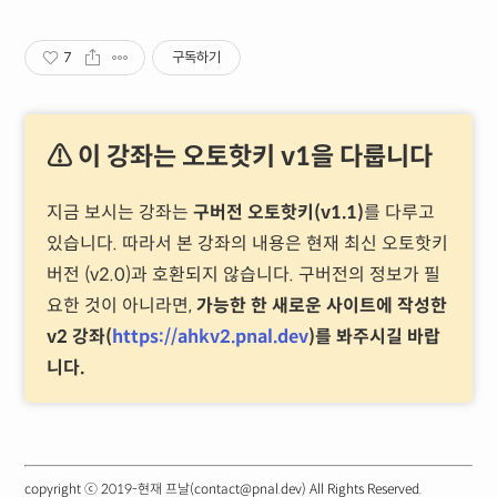
7
구독하기
⚠ 이 강좌는 오토핫키 v1을 다룹니다
지금 보시는 강좌는
구버전 오토핫키(v1.1)
를 다루고
있습니다. 따라서 본 강좌의 내용은 현재 최신 오토핫키
버전 (v2.0)과 호환되지 않습니다. 구버전의 정보가 필
요한 것이 아니라면,
가능한 한 새로운 사이트에 작성한
v2 강좌(
https://ahkv2.pnal.dev
)를 봐주시길 바랍
니다.
copyright ⓒ 2019-현재 프날(contact@pnal.dev) All Rights Reserved.