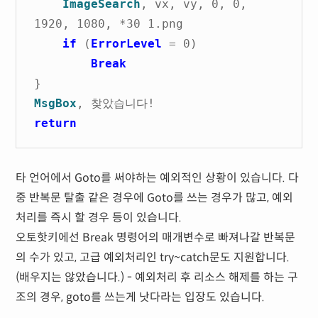
ImageSearch
, vx, vy, 0, 0,
1920, 1080, *30 1.png
if
(
ErrorLevel
= 0)
Break
}
MsgBox
, 찾았습니다!
return
타 언어에서 Goto를 써야하는 예외적인 상황이 있습니다. 다
중 반복문 탈출 같은 경우에 Goto를 쓰는 경우가 많고, 예외
처리를 즉시 할 경우 등이 있습니다.
오토핫키에선 Break 명령어의 매개변수로 빠져나갈 반복문
의 수가 있고, 고급 예외처리인 try~catch문도 지원합니다.
(배우지는 않았습니다.) - 예외처리 후 리소스 해제를 하는 구
조의 경우, goto를 쓰는게 낫다라는 입장도 있습니다.