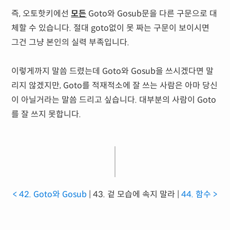
즉, 오토핫키에선
모든
Goto와 Gosub문을 다른 구문으로 대
체할 수 있습니다. 절대 goto없이 못 짜는 구문이 보이시면
그건 그냥 본인의 실력 부족입니다.
이렇게까지 말씀 드렸는데 Goto와 Gosub을 쓰시겠다면 말
리지 않겠지만,
Goto를 적재적소에 잘 쓰는 사람은
아마 당신
이 아닐거라는 말씀 드리고 싶습니다. 대부분의 사람이 Goto
를 잘 쓰지 못합니다.
< 42. Goto와 Gosub
| 43. 겉 모습에 속지 말라 |
44. 함수 >