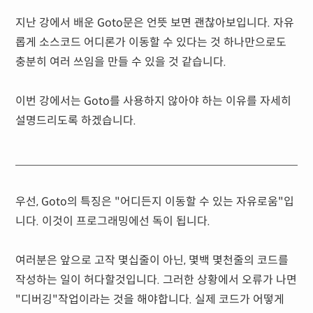
지난 강에서 배운 Goto문은 언뜻 보면 괜찮아보입니다. 자유
롭게 소스코드 어디론가 이동할 수 있다는 것 하나만으로도
충분히 여러 쓰임을 만들 수 있을 것 같습니다.
이번 강에서는 Goto를 사용하지 않아야 하는 이유를 자세히
설명드리도록 하겠습니다.
우선, Goto의 특징은 "어디든지 이동할 수 있는 자유로움"입
니다. 이것이 프로그래밍에선 독이 됩니다.
여러분은 앞으로 고작 몇십줄이 아닌, 몇백 몇천줄의 코드를
작성하는 일이 허다할것입니다. 그러한 상황에서 오류가 나면
"디버깅"작업이라는 것을 해야합니다. 실제 코드가 어떻게