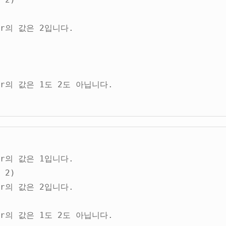
ar의 값은 2입니다.
ar의 값은 1도 2도 아닙니다.
ar의 값은 1입니다.
 2)
ar의 값은 2입니다.
ar의 값은 1도 2도 아닙니다.