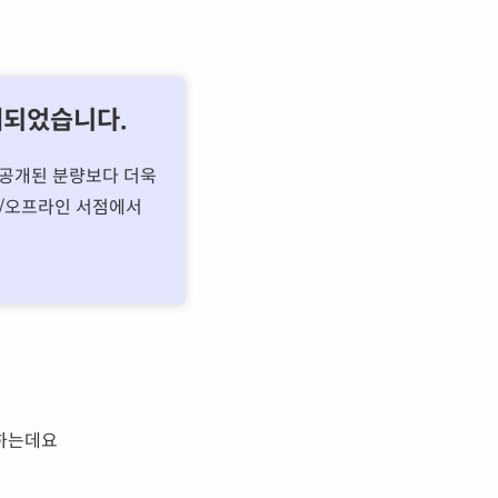
공개되었습니다.
에 공개된 분량보다 더욱
온/오프라인 서점에서
스하는데요