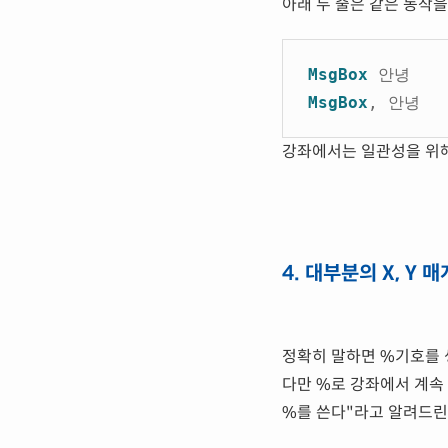
아래 두 줄은 같은 동작을
MsgBox
안녕
MsgBox
, 안녕
강좌에서는 일관성을 위해
4. 대부분의 X, Y
정확히 말하면 %기호를 
다만 %로 강좌에서 계속 
%를 쓴다"라고 알려드린