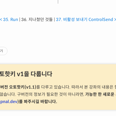
< 35. Run
| 36. 지나쳤던 것들 |
37. 비활성 보내기 ControlSend 
기
오토핫키 v1을 다룹니다
버전 오토핫키(v1.1)
를 다루고 있습니다. 따라서 본 강좌의 내용은 
되지 않습니다. 구버전의 정보가 필요한 것이 아니라면,
가능한 한 새로운 
.pnal.dev
)를 봐주시길 바랍니다.