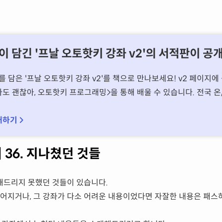
용이 담긴 '프날 오토핫키 강좌 v2'의 서적판이 
 담은 '프날 오토핫키 강좌 v2'를 책으로 만나보세요! v2 페이지
도 괜찮아, 오토핫키 프로그래밍을 통해 배울 수 있습니다. 전국 
매하기 
 36. 지나쳤던 것들
해드리지 못했던 것들이 있습니다.
길어지거나, 그 강좌가 다소 어려운 내용이었다면 자잘한 내용은 패