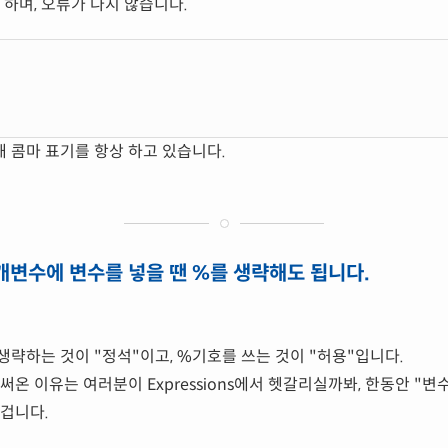
 하며, 오류가 나지 않습니다.
 콤마 표기를 항상 하고 있습니다.
 매개변수에 변수를 넣을 땐 %를 생략해도 됩니다.
생략하는 것이 "정석"이고, %기호를 쓰는 것이 "허용"입니다.
써온 이유는 여러분이 Expressions에서 헷갈리실까봐, 한동안 "변
겁니다.