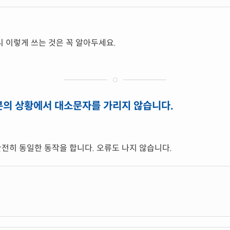
 이렇게 쓰는 것은 꼭 알아두세요.
분의 상황에서 대소문자를 가리지 않습니다.
완전히 동일한 동작을 합니다. 오류도 나지 않습니다.