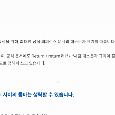
성을 위해, 최대한 공식 래퍼런스 문서의 대소문자 표기를 따릅니다
같이, 공식 문서에도 Return / return과 If / if처럼 대소문자 규
으로 정해서 쓰고 있습니다.
수 사이의 콤마는 생략할 수 있습니다.