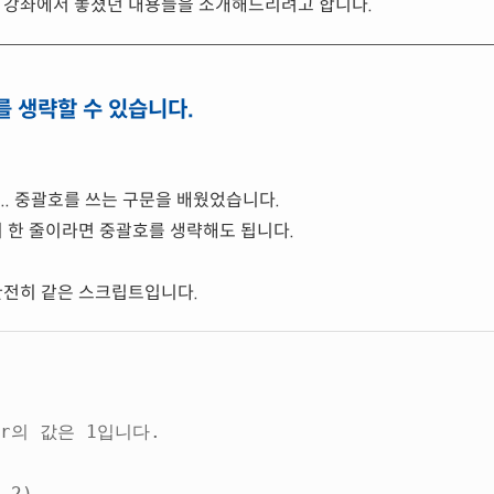
난 강좌에서 놓쳤던 내용들을 소개해드리려고 합니다.
를 생략할 수 있습니다.
lse든... 중괄호를 쓰는 구문을 배웠었습니다.
이 한 줄이라면 중괄호를 생략해도 됩니다.
 완전히 같은 스크립트입니다.
ar의 값은 1입니다.
 2)